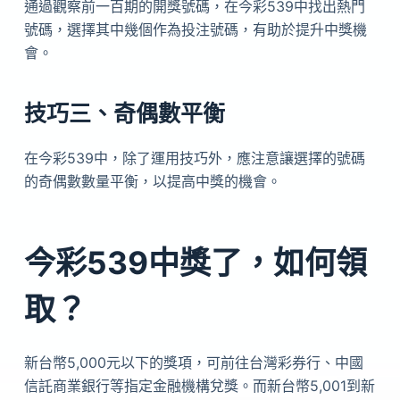
通過觀察前一百期的開獎號碼，在今彩539中找出熱門
號碼，選擇其中幾個作為投注號碼，有助於提升中獎機
會。
技巧三、奇偶數平衡
在今彩539中，除了運用技巧外，應注意讓選擇的號碼
的奇偶數數量平衡，以提高中獎的機會。
今彩539中獎了，如何領
取？
新台幣5,000元以下的獎項，可前往台灣彩券行、中國
信託商業銀行等指定金融機構兌獎。而新台幣5,001到新