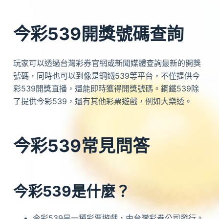
今彩539開獎號碼查詢
玩家可以透過台灣彩券官網或新聞媒體查詢最新的開獎
號碼，同時也可以到像是鋼鐵539等平台，不僅提供今
彩539開獎直播，還能即時獲得開獎號碼。鋼鐵539除
了提供今彩539，還有其他彩票遊戲，例如大樂透。
今彩539常見問答
今彩539是什麼？
今彩539是一種彩票遊戲，由台灣彩券公司發行。