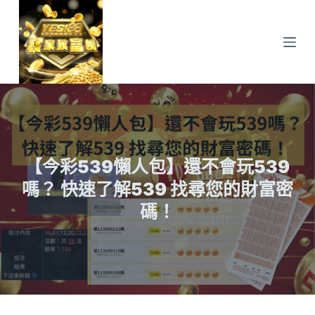
跳
至
主
要
內
容
【今彩539懶人包】還不會玩539
嗎？ 快速了解539 找尋您的財富密
碼！