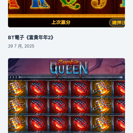
BT電子《富貴年年2》
29 7 月, 2025