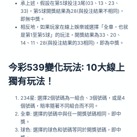
承上述，假設在第5球投注3尾(03、13、23、
33)，第5球開獎結果為28(與投注結果不相同)，
即無中獎。
相反地，如果玩家在線上娛樂城選擇「全車，也就
是第1至第5球」的玩法，開獎結果為33、20、
14、11、28(與投注結果的33相同)，即為中獎。
今彩539變化玩法: 10大線上
獨有玩法！
234星: 選擇2個號碼為一組合、3個號碼，或是4
個號碼，賠率隨著不同組合而不同。
全車: 選擇的號碼中與任一開獎號碼相同，即中
獎。
球色: 選擇的球色和號碼等同於開獎號碼，即中