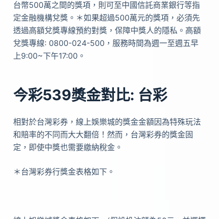
台幣500萬之間的獎項，則可至中國信託商業銀行等指
定金融機構兌獎。＊如果超過500萬元的獎項，必須先
透過高額兌獎專線預約對獎，保障中獎人的隱私。高額
兌獎專線: 0800-024-500，服務時間為週一至週五早
上9:00~下午17:00。
今彩539獎金對比: 台彩
相對於台灣彩券，線上娛樂城的獎金金額因為特殊玩法
和賠率的不同而大大翻倍！然而，台灣彩券的獎金固
定，即使中獎也需要繳納稅金。
＊台灣彩券行獎金表格如下。